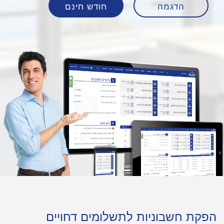
הדגמה
חודש חינם
הפקת חשבוניות לתשלומים דחויים