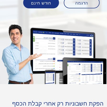
הדגמה
חודש חינם
הפקת חשבוניות רק אחרי קבלת הכסף