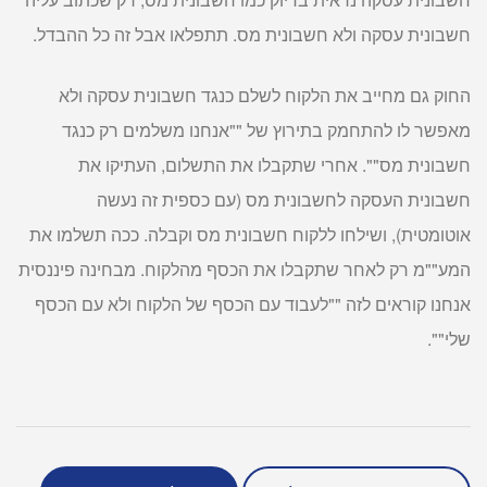
חשבונית עסקה ולא חשבונית מס. תתפלאו אבל זה כל ההבדל.
החוק גם מחייב את הלקוח לשלם כנגד חשבונית עסקה ולא
מאפשר לו להתחמק בתירוץ של ""אנחנו משלמים רק כנגד
חשבונית מס"". אחרי שתקבלו את התשלום, העתיקו את
חשבונית העסקה לחשבונית מס (עם כספית זה נעשה
אוטומטית), ושילחו ללקוח חשבונית מס וקבלה. ככה תשלמו את
המע""מ רק לאחר שתקבלו את הכסף מהלקוח. מבחינה פיננסית
אנחנו קוראים לזה ""לעבוד עם הכסף של הלקוח ולא עם הכסף
שלי"".