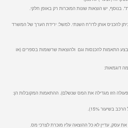
 בנוסף, יש הוצאות שונות המוכרות רק באופן חלקי.
תן להכניס אותן לדו"ח השנתי. למשל: ירידת הערך של המשרד
צע התאמות להכנסות וגם ולהוצאות שרשומות בספרים (או
ה דוגמאות:
הפעולה הזו מגדילה את המס שנשלם). ההתאמות המקובלות הן:
ב בשיעור 15%).
ת עסק, עדיין לא כל ההוצאה עליו מוכרת לצרכי מס.