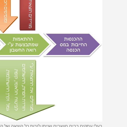
בעלי עסקים רבים חושבים שניתן לנכות כל הוצאה של העסק