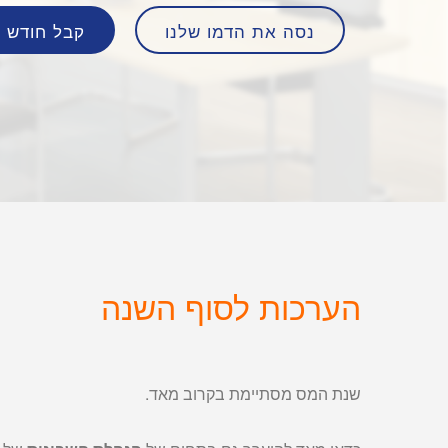
נסה את הדמו שלנו
קבל חודש ח
הערכות לסוף השנה
שנת המס מסתיימת בקרוב מאד.