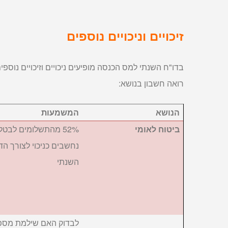
זיכויים וניכויים נוספים
בדו"ח השנתי למס הכנסה מופיעים ניכויים וזיכויים נו
רואה חשבון בנושא:
הנושא
המשמעות
ביטוח לאומי
52% מהתשלומים לבטל
נחשבים כניכוי לצורך הד
השנתי
לבדוק האם שילמת מספ