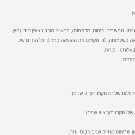
מו: מחשבים, ריהוט, מדפסות), המע"מ מוכר באופן מידי (חוץ
אה בשלמותה. לכן מקזזים את ההוצאה במהלך כל החיים של
עלותנו - פוחת.
הפחת.