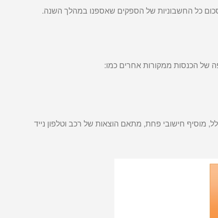
לסכום כל החשבוניות של הספקים שאספנו במהלך השנה.
 של הכנסות ממקורות אחרים כמו:
כלל, מוסיף חישובי פחת, מתאם הוצאות של רכב וטלפון נייד