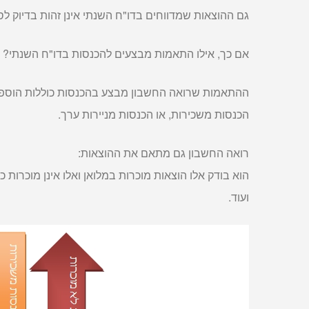
גם ההוצאות שמדווחים בדו"ח השנתי אינן זהות בדיוק 
אם כך, אילו התאמות מבצעים להכנסות בדו"ח השנתי?
ההתאמות שרואה החשבון מבצע בהכנסות כוללות הוספה
הכנסות משכירות, או הכנסות מניירות ערך.
רואה החשבון גם מתאם את ההוצאות:
הוא בודק אלו הוצאות מוכרות במלואן ואלו אינן מוכרות 
ועוד.